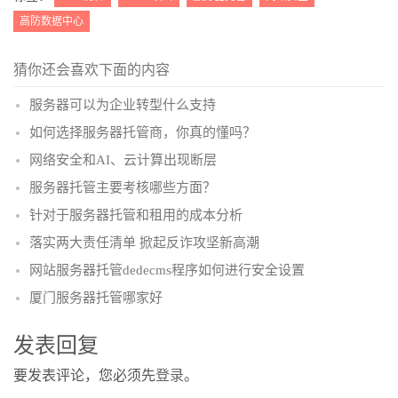
高防数据中心
猜你还会喜欢下面的内容
服务器可以为企业转型什么支持
如何选择服务器托管商，你真的懂吗？
网络安全和AI、云计算出现断层
服务器托管主要考核哪些方面？
针对于服务器托管和租用的成本分析
落实两大责任清单 掀起反诈攻坚新高潮
网站服务器托管dedecms程序如何进行安全设置
厦门服务器托管哪家好
发表回复
要发表评论，您必须先
登录
。