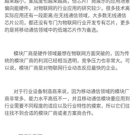
越来越小，集成度也越来越高，但芯片厂商展示的应用场景
偏向能硬件，对物联网的行业应用的研究较少，很多技术离
实际应用还有一段距离;在无线通信领域，大多数无线通信
芯片公司，都还没有专门为物联网行业开发专有芯片，更多
的是将移动通信领域中的低端芯片作为备选。
模块厂商是硬件领域最想在物联网方面突破的，因为传
统的模块厂商的利润已经相当透明，竞争压力也非常大。可
以说，模块厂商是对物联网行业动态反应最快的企业。
对于行业设备制造商来说，因为移动通信领域的模块厂
商非常多、能力水平高低不一，并且移动通信模块要应用到
行业需要不同程度的适应以及行业特性的摸索，所以它们往
往找不到合适的模块厂商或者方案商合作。