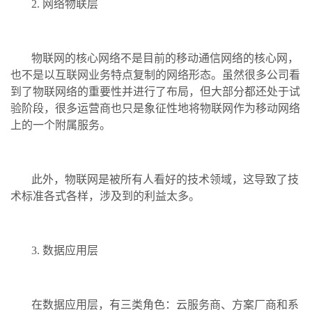
2. 网络物联层
物联网的核心网络不是目前的移动通信网络的核心网，
也不是以互联网业务特点复制的网络形态。虽然很多公司看
到了物联网络的重要性并进行了布局，但大部分都还处于试
验阶段，很多运营商也只是象征性地将物联网作为移动网络
上的一个附属服务。
此外，物联网是被所有人看好的技术领域，这导致了技
术标准各式各样，涉及到的利益太多。
3. 数据应用层
在数据应用层，有三类角色：云服务商、方案厂商和系