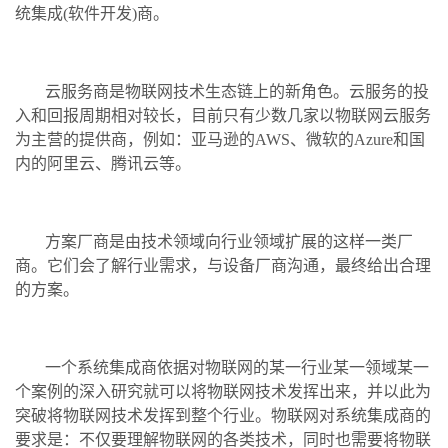
统集成(软件开发)商。
云服务商是物联网技术生态链上的新角色。云服务的投
入和回报周期相对较长，目前只有少数几家以物联网云服务
为主营的提供商，例如：亚马逊的AWS、微软的Azure和国
内的阿里云、腾讯云等。
方案厂商是由技术领域向行业领域扩展的这样一类厂
商。它们会了解行业需求，与设备厂商沟通，最终给出合理
的方案。
一个系统集成商依据对物联网的某一行业某一领域某一
个案例的深入研究就可以将物联网技术发挥出来，并以此为
突破将物联网技术发挥到整个行业。物联网对系统集成商的
要求是：不仅要理解物联网的各类技术，同时也需要将物联