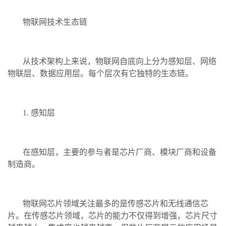
物联网技术生态链
从技术架构上来说，物联网自底向上分为感知层、网络
物联层、数据应用层。每个层次有它独特的生态链。
1. 感知层
在感知层，主要的参与者是芯片厂商、模块厂商和设备
制造商。
物联网芯片领域关注最多的是传感芯片和无线通信芯
片。在传感芯片领域，芯片的能力不仅得到增强，芯片尺寸