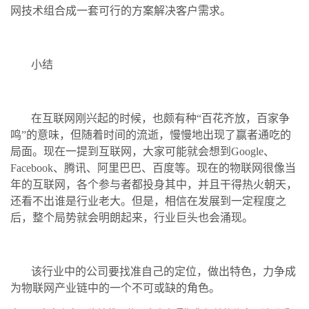
网技术组合成一套可行的方案解决客户需求。
小结
在互联网刚兴起的时候，也颇有种“百花齐放，百家争
鸣”的意味，但随着时间的流逝，慢慢地出现了赢者通吃的
局面。现在一提到互联网，大家可能就会想到Google、
Facebook、腾讯、阿里巴巴、百度等。现在的物联网很像当
年的互联网，各个参与者都投身其中，并且干得热火朝天，
还看不出谁是行业老大。但是，相信在发展到一定程度之
后，整个局势就会明朗起来，行业巨头也会涌现。
该行业中的公司要找准自己的定位，做出特色，力争成
为物联网产业链中的一个不可或缺的角色。