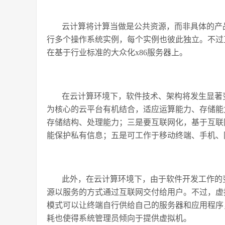
云计算将计算当做是公共资源，而非具体的产品
行多个操作系统实例，每个实例也彼此独立。不过
在基于行业标准的大众化x86服务器上。
在云计算环境下，软件技术、架构将发生显著
为核心的云平台有机结合，适应运算能力、存储能
存储结构、处理能力；三是要互联网化，基于互联
能保护私有信息；五是可工作于移动终端、手机、
此外，在云计算环境下，由于软件开发工作的
源以服务的方式通过互联网交付给用户。不过，虚
模式可以让终端自行供给自己的服务器和应用程序
耗也使得系统管理员倾向于提供虚拟机。