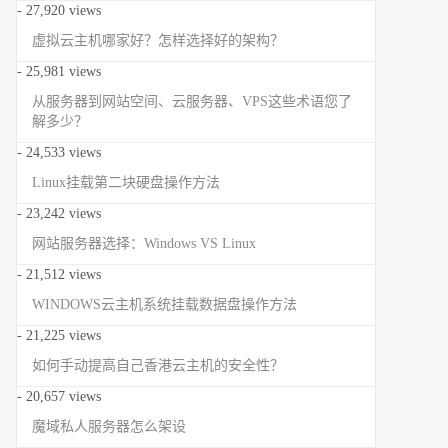
- 27,920 views
虚拟云主机哪家好？怎样选择好的架构？
- 25,981 views
从服务器到网站空间、云服务器、VPS这些术语您了
解多少？
- 24,533 views
Linux挂载第二块硬盘操作方法
- 23,242 views
网站服务器选择：Windows VS Linux
- 21,512 views
WINDOWS云主机系统挂载数据盘操作方法
- 21,225 views
如何手动提高自己香港云主机的安全性？
- 20,657 views
魔域私人服务器怎么架设