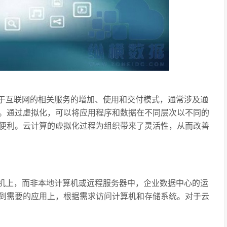
于互联网的相关服务的增加、使用和交付模式，通常涉及通
。通过虚拟化，可以将应用程序和数据在不同层次以不同的
便利。云计算的虚拟化过程为组织带来了灵活性，从而改善
机上，而非本地计算机或远程服务器中，企业数据中心的运
到需要的应用上，根据需求访问计算机和存储系统。对于云