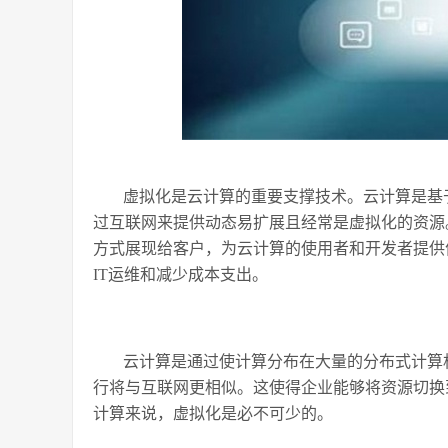
虚拟化是云计算的重要支撑技术。云计算是基
过互联网来提供动态易扩展且经常是虚拟化的资源
方式展现给客户，为云计算的使用者和开发者提供
IT运维和减少成本支出。
云计算是通过使计算分布在大量的分布式计算
行将与互联网更相似。这使得企业能够将资源切换
计算来说，虚拟化是必不可少的。