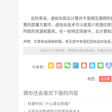
总的来说，虚拟化和云计算并不是相互捆绑的
算的部署方案中，虚拟化技术可以使其IT资源应
所取的资源和服务。在一些特定场景中，云计算和
声明：文章来自网络转载，若无意中有侵犯您权益的信息
未经允许不得转载，或转载时需注明出处：
纵横云资讯
分享到：
标签：
云计算
猜你还会喜欢下面的内容
科普时间 | 什么是云存储？
云平台对数据安全的责任有多大