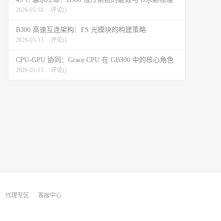
2026-05-18
评论(
)
B300 高速互连架构：FS 光模块的构建策略
2026-05-13
评论(
)
CPU-GPU 协同：Grace CPU 在 GB300 中的核心角色
2026-05-13
评论(
)
代理专区
客服中心