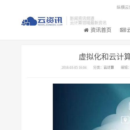
纵横云
新闻资讯频道
云计算领域最新资讯
资讯首页
虚拟化和云计算
2018-03-05 16:04
分类：
云计算
编辑