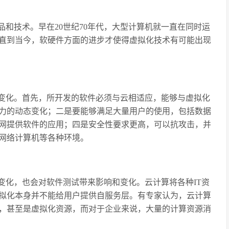
和技术。早在20世纪70年代，大型计算机就一直在同时运
直到当今，软硬件方面的进步才使得虚拟化技术有可能出现
变化。首先，所开发的软件必须与云相适应，能够与虚拟化
力的动态变化；二是要能够满足大量用户的使用，包括数据
网提供软件的应用；四是安全性要求更高，可以抗攻击，并
网络计算机等各种环境。
变化，也会对软件测试带来影响和变化。云计算将各种IT资
拟化本身并不能给用户提供自服务层。有专家认为，云计算
，甚至是虚拟化资源，而对于企业来说，大量的计算资源消