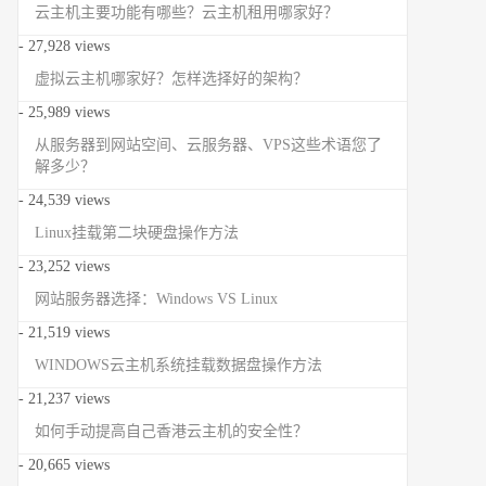
云主机主要功能有哪些？云主机租用哪家好？
- 27,928 views
虚拟云主机哪家好？怎样选择好的架构？
- 25,989 views
从服务器到网站空间、云服务器、VPS这些术语您了
解多少？
- 24,539 views
Linux挂载第二块硬盘操作方法
- 23,252 views
网站服务器选择：Windows VS Linux
- 21,519 views
WINDOWS云主机系统挂载数据盘操作方法
- 21,237 views
如何手动提高自己香港云主机的安全性？
- 20,665 views