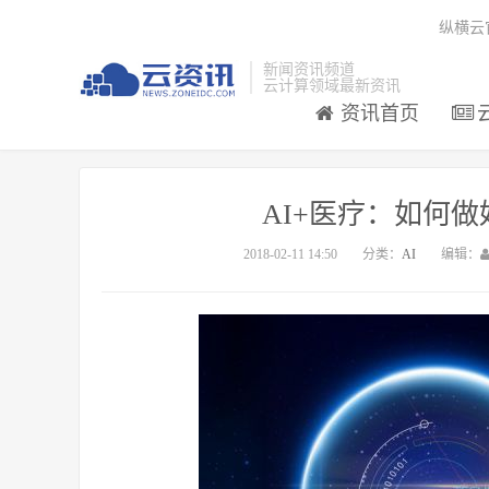
纵横云
新闻资讯频道
云计算领域最新资讯
资讯首页
AI+医疗：如何
2018-02-11 14:50
分类：
AI
编辑：