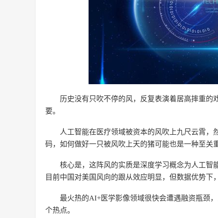
历史没有只吹不停的风，反复表演着居高摔重的戏
要。
人工智能在医疗领域被资本的风吹上九尺云霄，
码，如何做好一只被风吹上天的猪可能也是一种至关
核心是，这阵风的实质是深度学习概念为人工智
目前中国对美国风向的跟从效应明显，但数据优势下，
最火热的AI+医学影像领域很快会遭遇融资瓶颈，
个热点。