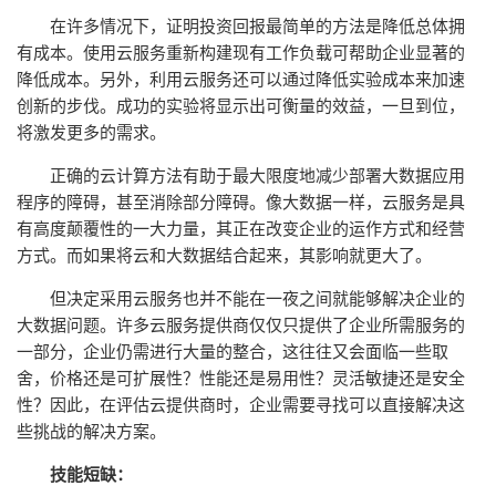
在许多情况下，证明投资回报最简单的方法是降低总体拥
有成本。使用云服务重新构建现有工作负载可帮助企业显著的
降低成本。另外，利用云服务还可以通过降低实验成本来加速
创新的步伐。成功的实验将显示出可衡量的效益，一旦到位，
将激发更多的需求。
正确的云计算方法有助于最大限度地减少部署大数据应用
程序的障碍，甚至消除部分障碍。像大数据一样，云服务是具
有高度颠覆性的一大力量，其正在改变企业的运作方式和经营
方式。而如果将云和大数据结合起来，其影响就更大了。
但决定采用云服务也并不能在一夜之间就能够解决企业的
大数据问题。许多云服务提供商仅仅只提供了企业所需服务的
一部分，企业仍需进行大量的整合，这往往又会面临一些取
舍，价格还是可扩展性？性能还是易用性？灵活敏捷还是安全
性？因此，在评估云提供商时，企业需要寻找可以直接解决这
些挑战的解决方案。
技能短缺：