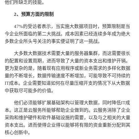
他们所缺乏的技能。
2、预算方面的限制
47%的受访者表示，当实施大数据项目时，预算限制是当
今企业所面临的第二大挑战。成本因素已经连续多年成为绝大
多数企业所头号关注的事实便证明了这一挑战。
大多数大数据技术需要大量的服务器集群，而这需要很长
的配置和设置周期，进而导致了大量的资本支出和维护开销。
更为复杂的是，随着现有应用程序或新业务需求的多样化数据
量的不断增长，数据传输速度不断增加，可能导致不可持续的
IT成本。企业需要知道如何在尽量压缩开支的情况下从大数据
中获取尽可能多的价值。
他们必须能够扩展基础架构以管理大数据，同时降低IT成
本。这正是云服务所能够帮助企业做到的。云服务消除了企业
采购和维护硬件和软件基础设施的需要，以及与之相关的大量
资本支出。进而使得企业得以能够将有限的资金重新分配到其
核心创新中。