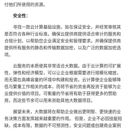
付他们所使用的资源。
安全性：
寻找一款云计算基础设施，旨在保证安全，并经常审核其
是否符合各种行业标准。确保云提供商提供适合审计的服务和
合规计划，以帮助您企业满足安全和管理要求。并确保提供商
提供所有服务的静态和传输数据加密，以及广泛的数据加密选
项。
云服务的本质使其非常适合大数据。由于云计算的可扩展
性，弹性和经济模型，可以让企业根据需要进行规模化缩放，
而无需在高峰容量的环境中构建和投资。云计算使企业能够降
低与繁重工作相关的成本，而将节省的资金再投资于能够为企
业提供价值的项目。可衡量的节省将有助于获得更多的赞助
商，而这些节余可以用来资助其他大数据项目。
展望未来，大数据将在帮助企业做出更明智、更快速的业
务决策方面发挥越来越重要的作用。 但是，企业不必因技能短
缺，成本有限，数据的不可预测性，安全问题或创建商业案例