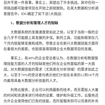
目并不是一件易事。事实上，其提出了许多挑战，其中任何一
项挑战都可能使项目在开始之前就脱轨。在其大数据和分析调
查报告中，IDG确定了如下这5大挑战：
1、数据分析和管理人才的短缺
大数据系统的发展速度是如此之快，以至于当前一般的企
业几乎不可能跟上其发展的步伐。新的工具、功能和框架在几
个月内就能够发展和成熟，导致企业在新兴大数据技能方面存
在着很大的差距，也就很容易阻碍企业大数据项目的发展。
事实上，有48%的企业受访者认为，在数据分析和数据管
理技能方面的人才的短缺是他们所在企业所面临的第一大挑
战。对大数据技能的需求（尤其是在分析领域）的需求如此之
大，以至于70%的受访者均表示他们计划在未来的12到18个月
内雇用具备大数据分析技能的人才。
利用云服务，企业可以利用最新的技术，而无需投入大量
的时间和资源来进行持续的设置、维护和升级工作。云服务还
允许企业使用他们已有的技能，而托管服务则可以完美的补充