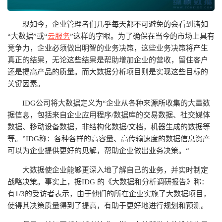
现如今，企业管理者们几乎每天都不可避免的会看到诸如
“大数据”或“
云服务
”这样的字眼。为了确保在当今的市场上具有
竞争力，企业必须做出明智的业务决策，这些业务决策将产生
真正的结果，无论这些结果是帮助增加企业的营收，留住客户
还是提高产品的质量。而大数据分析项目则是实现这些目标的
关键因素。
IDG公司将大数据定义为“企业从各种来源所收集的大量数
据信息，包括来自企业应用程序/数据库的交易数据、社交媒体
数据、移动设备数据，非结构化数据/文档，机器生成的数据等
等。”IDG称：各种各样的高容量、高传输速度的数据信息资产
可以为企业提供更好的见解，帮助企业做出业务决策。“
大数据使企业能够更深入地了解自己的业务，并实时制定
战略决策。事实上，据IDG 的《大数据和分析调研报告》称：
有1/3的受访者表示，由于他们的所在企业实施了大数据项目，
使得其决策质量得到了提高，有助于更好地进行规划和预测。