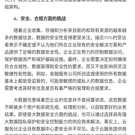
础架构。
4、安全、合规方面的挑战
随着企业收集、存储和分析来自新的和现有来源的越来越
多的数据信息，数据的安全性变得更受关注。接近35%的受访
者表示不确定或不认为他们所在企业现有的安全解决方案和产
品提供了足够的数据安全性。企业正在努力的控制数据访问，
保护数据资产和保护基础设施。最终，企业需要决定如何确保
符合合规性、数据管理和安全性的要求，而又不会影响到灵活
敏捷性和性能。例如，金融服务公司所创造或使用的所有数据
基本上都是受监管的，可能是敏感的或私人的数据信息，企业
需要考虑其财务信息是否有着严格的管理和合规要求。
大数据也意味着您企业的信息并不是闲置状态，这些数据
不断被多个用户和系统生成、处理和分析，以获取更好的业务
结果。即使是大数据安全方面的挑战，也可以通过选择具有强
大数据隐私保护和安全控制能力的供应商来解决。事实上，云
服务比企业自有数据中心更安全并不罕见。由于云服务提供商