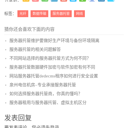
分享到：
更多
(
)
标签：
光纤
数据传输
服务器托管
网线
猜你还会喜欢下面的内容
服务器托管维护要做好生产环境与备份环境隔离
服务器托管的相关问题解答
不同网站选择的服务器托管方式为何不同？
服务器托管数据硬件加密与软件加密有何不同
网站服务器托管dedecms程序如何进行安全设置
泉州电信机房–专业承接服务器托管
如何选择服务器托管商，你真的懂吗？
服务器租用与服务器托管、虚拟主机区分
发表回复
要发表评论，您必须先
登录
。