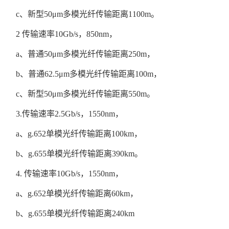
c
、新型50μm多模光纤传输距离1100m。
2 传输速率10Gb/s，850nm，
a、普通50μm多模光纤传输距离250m，
b、普通62.5μm多模光纤传输距离100m，
c、新型50μm多模光纤传输距离550m。
3.传输速率2.5Gb/s，1550nm，
a、g.652单模光纤传输距离100km，
b、g.655单模光纤传输距离390km。
4. 传输速率10Gb/s，1550nm，
a、g.652单模光纤传输距离60km，
b、g.655单模光纤传输距离240km