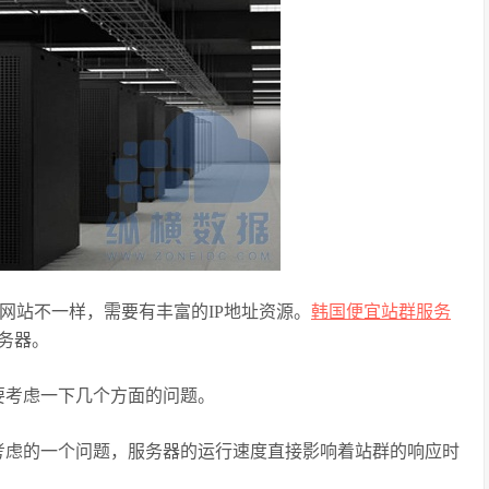
网站不一样，需要有丰富的IP地址资源。
韩国便宜站群服务
务器。
要考虑一下几个方面的问题。
考虑的一个问题，服务器的运行速度直接影响着站群的响应时