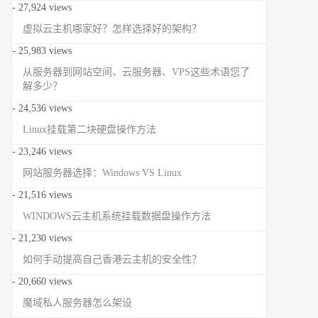
- 27,924 views
虚拟云主机哪家好？怎样选择好的架构？
- 25,983 views
从服务器到网站空间、云服务器、VPS这些术语您了
解多少？
- 24,536 views
Linux挂载第二块硬盘操作方法
- 23,246 views
网站服务器选择：Windows VS Linux
- 21,516 views
WINDOWS云主机系统挂载数据盘操作方法
- 21,230 views
如何手动提高自己香港云主机的安全性？
- 20,660 views
魔域私人服务器怎么架设