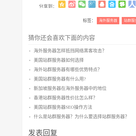
分享到：
标签：
海外服务器
站群服
猜你还会喜欢下面的内容
海外服务器怎样抵挡网络黑客攻击？
美国站群服务器如何选择
海外站群服务器有哪些优势特点？
美国站群服务器有什么用?
新加坡服务器在海外服务器中的地位
香港站群服务器性价比怎么样？
美国站群服务器SEO操作方法
什么是站群服务器？为什么要选择站群服务器？
发表回复