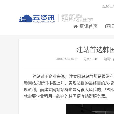
纵横云
新闻资讯频道
云计算领域最新资讯
资讯首页
建站首选韩
2018-02-06 16:37
分类：
IDC
编辑：
建站对于企业来说，建立网站站群都是很常有
动网站关键词排名上升，实现站群的最终目的从搜
现盈利。而建立网站站群也是有很大风险的，很容
就需要企业租用一款好的韩国便宜站群服务器。