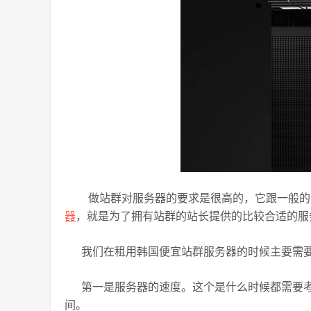
做站群对服务器的要求是很高的，它跟一般的
器
，就是为了拥有站群的站长提供的比较合适的服
我们在租用韩国便宜站群服务器的时候主要需
第一是服务器的速度。这个是什么时候都需要
间。