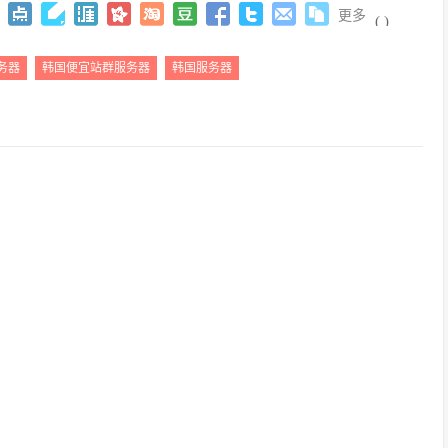
更多
(
)
务器
韩国便宜站群服务器
韩国服务器