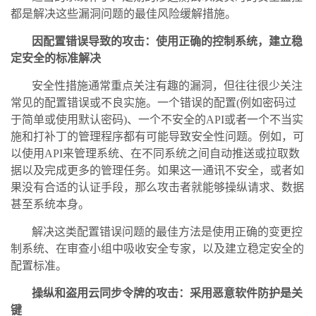
都是解决这些漏洞问题的最佳风险缓解措施。
因配置错误导致的攻击：使用正确的控制系统，建立稳
定安全的标准解决
安全性措施通常重点关注有趣的漏洞，但往往很少关注
常见的配置错误或不良实施。一个错误的配置(例如密码过
于简单或使用默认密码)、一个不安全的API或者一个不当实
施和打补丁的管理程序都有可能导致安全性问题。例如，可
以使用API来管理系统、在不同系统之间自动推送或拉取数
据以及完成更多的管理任务。如果这一通讯不安全，或者如
果没有合适的认证手段，那么攻击者就能够操纵请求、数据
甚至系统本身。
解决这类配置错误问题的最佳方法是使用正确的变更控
制系统、在审查小组中吸收安全专家，以及建立稳定安全的
配置标准。
操纵和盗用云同步令牌的攻击：采用恶意软件防护是关
键