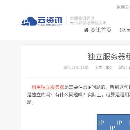
纵横云
新闻资讯频道
云计算领域最新资讯
资讯首页
独立服务器租
2018-02-01 14:05
分类：
IDC
编辑：
租用独立服务器
是需要注意
IP
问题的。听到这句
是独立的吗？有什么问题吗？实际上，就算是租用
题。