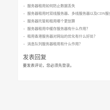
服务器租用如何防止数据丢失
服务器租用时双线服务器、多线服务器以及CDN服
服务器托管和租用哪个更划算
服务器租用中缓存服务器有什么作用？
租用香港服务器对网站的优化有什么好处？
消息队列服务器租用有什么作用？
发表回复
要发表评论，您必须先
登录
。