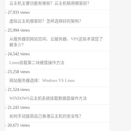
云主机主要功能有哪些？云主机租用哪家好？
- 27,933 views
虚拟云主机哪家好？怎样选择好的架构？
- 25,994 views
从服务器到网站空间、云服务器、VPS这些术语您了
解多少？
- 24,542 views
Linux挂载第二块硬盘操作方法
- 23,258 views
网站服务器选择：Windows VS Linux
- 21,524 views
WINDOWS云主机系统挂载数据盘操作方法
- 21,243 views
如何手动提高自己香港云主机的安全性？
- 20,671 views