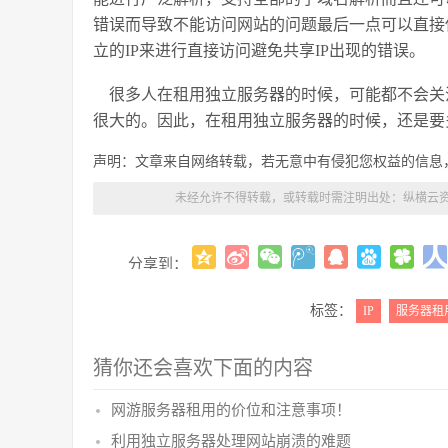
错误而导致不能访问网站的问题最后一点可以直接
立的
IP
来进行直接访问避免共享
IP
出现的错误。
很多人在租用独立服务器的时候，可能都不会关
很大的。因此，在租用独立服务器的时候，还是要
声明：文章来自网络转载，若无意中有侵犯您权益的信息
未经允许不得转载，或转载时需注明出处：
纵横云资
分享到：
标签：
IP
服务器租
猜你还会喜欢下面的内容
网游服务器租用的价位和注意事项！
利用独立服务器处理网站崩溃的难题