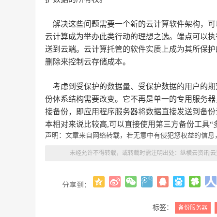
解决这些问题需要一个新的云计算软件架构，可
云计算成为举办此类行动的理想之选。端点可以执
送到云端。云计算托管的软件实质上成为其所保护
删除来控制云存储成本。
考虑到受保护的数据量、受保护数据的用户的期
份体系结构需要改变。它不再是单一的专用服务器
接备份，即应用程序服务器将数据直接发送到备份
本相对来说比较高,可以直接使用第三方备份工具“
声明：文章来自网络转载，若无意中有侵犯您权益的信息
未经允许不得转载，或转载时需注明出处：
纵横云资讯|
分享到：
标签：
备份服务器