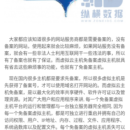
大家都应该知道很多的网站服务商都是需要备案的，没有
备案的网站，使用起来就会比较麻烦，如果网站服务没有备
案，就会有一些非法人士利用互联网干一些违法的事，所以
有了备案也就有了保证。而虚拟云主机免备案虚拟主机就具
有省去这些麻烦事的功能，也就有了免备案主机。
现在国内很多主机都是要求先备案，所以很多虚拟主机是
先获得了备案号，才可以使用域名打开网站的。而虚拟云主
机免备案，是以最大化的效率共享硬件、软件许可证以及管
理资源。对其广大用户和应用程序来讲
,
每一个免备案虚拟
主机平台的运行和管理都与一台独立服务器完全相同
,
因为
每一个免备案虚拟主机，都是可独立进行重启并拥有自己的
访问权限、用户、
IP
地址、内存、过程、文件、应用程序、
系统函数库以及配置文件。每个免备案的虚拟主机丢失可以