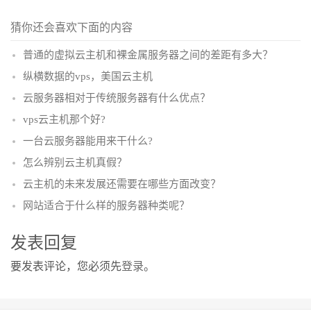
猜你还会喜欢下面的内容
普通的虚拟云主机和裸金属服务器之间的差距有多大？
纵横数据的vps，美国云主机
云服务器相对于传统服务器有什么优点？
vps云主机那个好?
一台云服务器能用来干什么?
怎么辨别云主机真假？
云主机的未来发展还需要在哪些方面改变？
网站适合于什么样的服务器种类呢？
发表回复
要发表评论，您必须先
登录
。