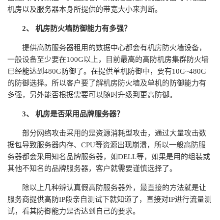
机房以及服务器本身所提供的带宽大小来判断。
2、 机房防火墙防御能力有多强？
提供高防服务器租用的数据中心都会有机房防火墙设备，
一般设备至少要在100G以上，目前最高的高防机房集群防火墙
已经能达到480G防御了。在提供单机防御中，要有10G~480G
的防御选择。所以客户要了解机房防火墙及单机的防御能力有
多强，另外能否根据需要可以随时升级到更高防御。
3、 机房是否采用品牌服务器？
部分网络攻击采用的是资源消耗型攻击，通过大量攻击数
据包导致服务器内存、CPU等资源出现崩溃，所以一般高防服
务器都会采用知名品牌服务器，如DELL等，如果是用的组装或
其他不知名的品牌服务器，客户就需要谨慎选择了。
除以上几种辨认真假高防服务器外，最直接的方法就是让
服务商提供高防IP段亲自测试下就知道了，直接对IP进行流量测
试，看其防御能力是否达到自己的要求。