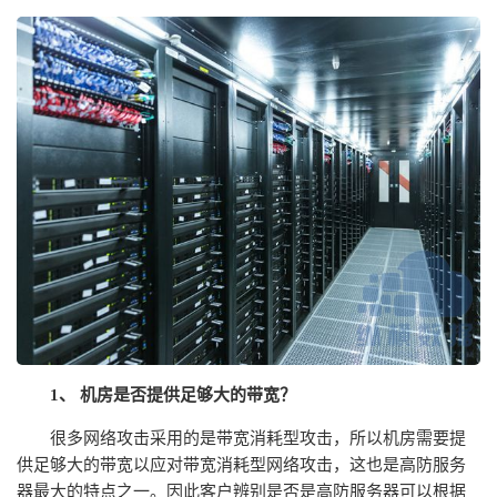
1、 机房是否提供足够大的带宽？
很多网络攻击采用的是带宽消耗型攻击，所以机房需要提
供足够大的带宽以应对带宽消耗型网络攻击，这也是高防服务
器最大的特点之一。因此客户辨别是否是高防服务器可以根据