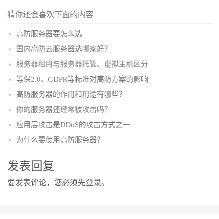
猜你还会喜欢下面的内容
高防服务器要怎么选
国内高防云服务器选哪家好？
服务器租用与服务器托管、虚拟主机区分
等保2.0、GDPR等标准对高防方案的影响
高防服务器的作用和用途有哪些？
你的服务器还经常被攻击吗？
应用层攻击是DDoS的攻击方式之一
为什么要使用高防服务器？
发表回复
要发表评论，您必须先
登录
。