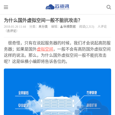
为什么国外虚拟空间一般不能抗攻击？
2018-01-26 11:44
分类：
未分类
编辑：
纵横数据
阅读(2,313)
人评论
（
去评论
）
很奇怪，只有在说起服务器的时候，我们才会说起高防服
务器；如果是国外
虚拟空间
，一般不会有高防国外虚拟空间
这样的说法。那么，为什么国外虚拟空间一般不能抗攻击
呢？这是纵横小编即将告诉各位的。