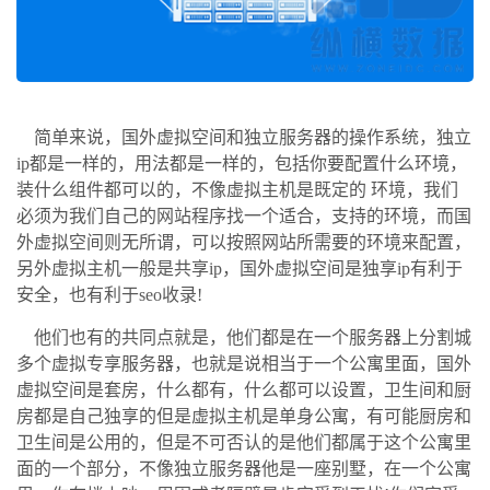
简单来说，国外虚拟空间和独立服务器的操作系统，独立
ip
都是一样的，用法都是一样的，包括你要配置什么环境，
装什么组件都可以的，不像虚拟主机是既定的
环境，我们
必须为我们自己的网站程序找一个适合，支持的环境，而国
外虚拟空间则无所谓，可以按照网站所需要的环境来配置，
另外虚拟主机一般是共享
ip
，国外虚拟空间是独享
ip
有利于
安全，也有利于
seo
收录
!
他们也有的共同点就是，他们都是在一个服务器上分割城
多个虚拟专享服务器，也就是说相当于一个公寓里面，国外
虚拟空间是套房，什么都有，什么都可以设置，卫生间和厨
房都是自己独享的但是虚拟主机是单身公寓，有可能厨房和
卫生间是公用的，但是不可否认的是他们都属于这个公寓里
面的一个部分，不像独立服务器他是一座别墅，在一个公寓