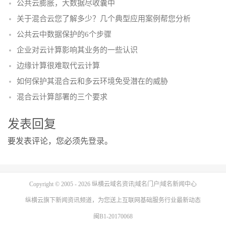
公共云膨胀，大数据尽收囊中
关于混合云您了解多少？几个典型应用案例帮您分析
公共云中数据保护的6个步骤
企业对云计算影响其业务的一些认识
边缘计算很难取代云计算
如何保护其混合云和多云环境免受潜在的威胁
混合云计算部署的三个要求
发表回复
要发表评论，您必须先
登录
。
Copyright © 2005 - 2026
纵横云域名资讯|域名门户|域名新闻中心
纵横云
旗下新闻资讯频道，为您送上互联网基础服务行业最新动态
闽B1-20170068