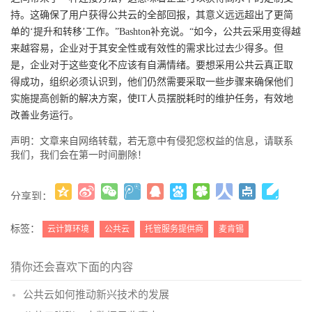
持。这确保了用户获得公共云的全部回报，其意义远远超出了更简
单的‘提升和转移’工作。”Bashton补充说。“如今，公共云采用变得越
来越容易，企业对于其安全性或有效性的需求比过去少得多。但
是，企业对于这些变化不应该有自满情绪。要想采用公共云真正取
得成功，组织必须认识到，他们仍然需要采取一些步骤来确保他们
实施提高创新的解决方案，使IT人员摆脱耗时的维护任务，有效地
改善业务运行。
声明：文章来自网络转载，若无意中有侵犯您权益的信息，请联系
我们，我们会在第一时间删除！
分享到：
更多
(
)
标签：
云计算环境
公共云
托管服务提供商
麦肯锡
猜你还会喜欢下面的内容
公共云如何推动新兴技术的发展