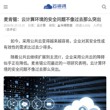
麦肯锡：云计算环境的安全问题不像过去那么突出
2018-01-25 11:31
分类：
云计算
编辑：
纵横数据
阅读(1,616)
人评论
（
去评论
）
如今，采用公共云变得越来越容易，企业对其安全性或
有效性的需求比过去少得多。
随着公共云继续扩展到主流IT，企业采用公共云的障碍
似乎正在降低。麦肯锡公司最近的一项研究表明，云计算环
境的安全问题不像过去那么突出。