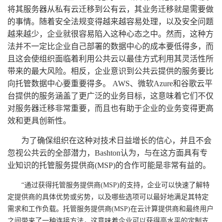
将其服务器从私有云迁移到公有云，其业务迁移就是需要做
的事情。随着安全法规变得越来越容易处理，以及安全问题
越来越少，企业就很容易陷入这种心态之中。然而，这种方
法并不一定比企业自己部署的数据中心的成本要低得多，而
且这会使组织面临着利用公共云以最佳方式利用其灵活性所
带来的最大风险。相反，企业意识到公共云提供的服务要比
向托管数据中心要重要得多。 AWS、微软Azure和谷歌云平
台提供的服务涵盖了更广泛的业务目标，这意味着它们不仅
对服务器迁移非常重要，而且也有助于企业的业务变得更高
效和更具创新性。
为了确保组织在这种对技术日益增长的信心，并且不会
忽视公共云的全部潜力，Bashton认为，与在这方面具有专
业知识的托管服务提供商(MSP)的合作可能是非常有益的。
“通过获得托管服务提供商(MSP)的支持，企业可以快速了解特
定提供商的具体优势或劣势，以及哪些选项可以最好地满足其特定
需求和工作负载。托管服务提供商(MSP)在云计算提供商和最终用户
之间带来了一种连接方法，这意味着企业可以获得高水平的定制支