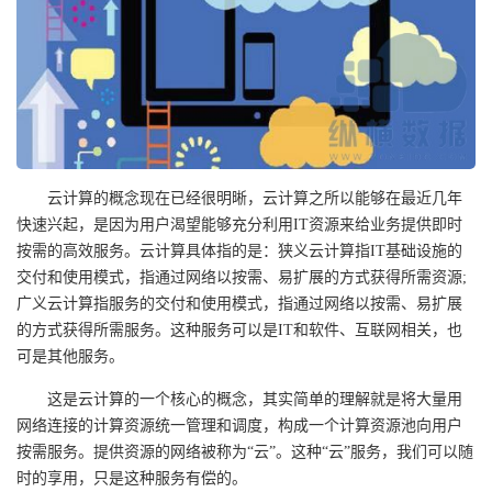
云计算的概念现在已经很明晰，云计算之所以能够在最近几年
快速兴起，是因为用户渴望能够充分利用IT资源来给业务提供即时
按需的高效服务。云计算具体指的是：狭义云计算指IT基础设施的
交付和使用模式，指通过网络以按需、易扩展的方式获得所需资源;
广义云计算指服务的交付和使用模式，指通过网络以按需、易扩展
的方式获得所需服务。这种服务可以是IT和软件、互联网相关，也
可是其他服务。
这是云计算的一个核心的概念，其实简单的理解就是将大量用
网络连接的计算资源统一管理和调度，构成一个计算资源池向用户
按需服务。提供资源的网络被称为“云”。这种“云”服务，我们可以随
时的享用，只是这种服务有偿的。