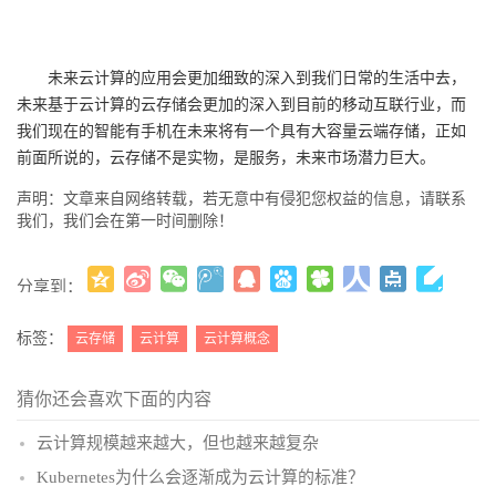
未来云计算的应用会更加细致的深入到我们日常的生活中去，
未来基于云计算的云存储会更加的深入到目前的移动互联行业，而
我们现在的智能有手机在未来将有一个具有大容量云端存储，正如
前面所说的，云存储不是实物，是服务，未来市场潜力巨大。
声明：文章来自网络转载，若无意中有侵犯您权益的信息，请联系
我们，我们会在第一时间删除！
分享到：
更多
(
)
标签：
云存储
云计算
云计算概念
猜你还会喜欢下面的内容
云计算规模越来越大，但也越来越复杂
Kubernetes为什么会逐渐成为云计算的标准？