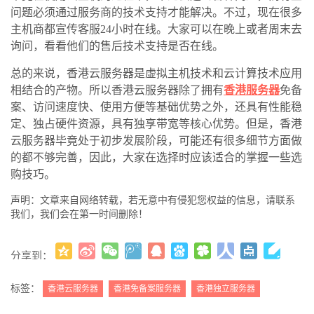
问题必须通过服务商的技术支持才能解决。不过，现在很多
主机商都宣传客服24小时在线。大家可以在晚上或者周末去
询问，看看他们的售后技术支持是否在线。
总的来说，香港云服务器是虚拟主机技术和云计算技术应用
相结合的产物。所以香港云服务器除了拥有
香港服务器
免备
案、访问速度快、使用方便等基础优势之外，还具有性能稳
定、独占硬件资源，具有独享带宽等核心优势。但是，香港
云服务器毕竟处于初步发展阶段，可能还有很多细节方面做
的都不够完善，因此，大家在选择时应该适合的掌握一些选
购技巧。
声明：文章来自网络转载，若无意中有侵犯您权益的信息，请联系
我们，我们会在第一时间删除！
分享到：
更多
(
)
标签：
香港云服务器
香港免备案服务器
香港独立服务器