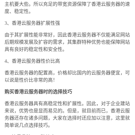
主机
要大些。所以充足的带宽资源保障了香港云服务器的速
度、稳定性。
3、香港云服务器扩展性强
由于其扩展性能非常好，因此香港云服务器不仅能满足网站
后期规模发展及扩容的需求，其集群特种优势也能保障网站
具有良好的稳定性和安全性。
4、香港云服务器性价比高
香港云服务器的配置高，价格却比国内的云服务器便宜，可
以说是性价比非常的高！
购买香港云服务器时的选择技巧
香港云服务器具有高稳定性和扩展性。因此，对于企业建站
来说，优势也是显而易见的。但是，就目前而已，香港云服
务器还存在诸多问题，大家在选择时还应加以注意，这里就
简单说几点选择技巧。