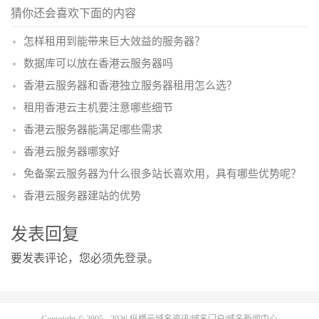
猜你还会喜欢下面的内容
怎样租用到能带来巨大效益的服务器？
数据库可以放在香港云服务器吗
香港云服务器和香港独立服务器租用怎么选？
租用香港云主机要注意哪些细节
香港云服务器能满足哪些需求
香港云服务器哪家好
免备案云服务器为什么很多站长喜欢用，具有哪些优势呢？
香港云服务器建站的优势
发表回复
要发表评论，您必须先
登录
。