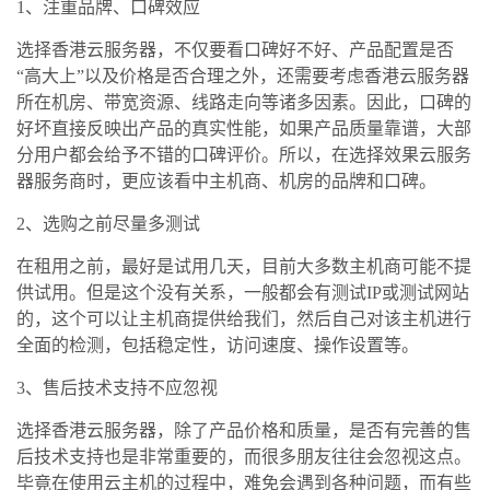
1、注重品牌、口碑效应
选择香港云服务器，不仅要看口碑好不好、产品配置是否
“高大上”以及价格是否合理之外，还需要考虑香港云服务器
所在机房、带宽资源、线路走向等诸多因素。因此，口碑的
好坏直接反映出产品的真实性能，如果产品质量靠谱，大部
分用户都会给予不错的口碑评价。所以，在选择效果云服务
器服务商时，更应该看中主机商、机房的品牌和口碑。
2、选购之前尽量多测试
在租用之前，最好是试用几天，目前大多数主机商可能不提
供试用。但是这个没有关系，一般都会有测试IP或测试网站
的，这个可以让主机商提供给我们，然后自己对该主机进行
全面的检测，包括稳定性，访问速度、操作设置等。
3、售后技术支持不应忽视
选择香港云服务器，除了产品价格和质量，是否有完善的售
后技术支持也是非常重要的，而很多朋友往往会忽视这点。
毕竟在使用云主机的过程中，难免会遇到各种问题，而有些