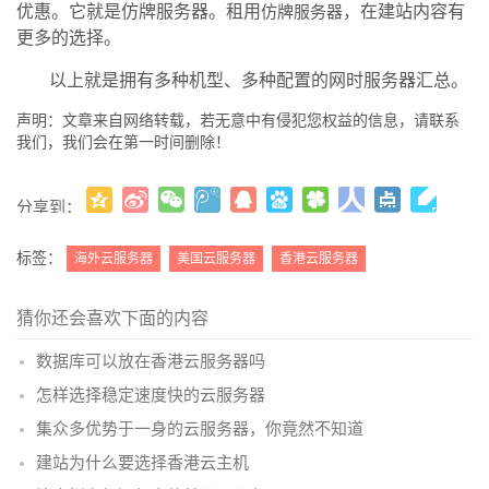
优惠。它就是仿牌服务器。租用
，在建站内容有
仿牌服务器
更多的选择。
以上就是拥有多种机型、多种配置的网时服务器汇总。
声明：文章来自网络转载，若无意中有侵犯您权益的信息，请联系
我们，我们会在第一时间删除！
分享到：
更多
(
)
标签：
海外云服务器
美国云服务器
香港云服务器
猜你还会喜欢下面的内容
数据库可以放在香港云服务器吗
怎样选择稳定速度快的云服务器
集众多优势于一身的云服务器，你竟然不知道
建站为什么要选择香港云主机