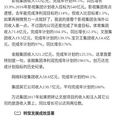
影视集团收入532亿元，完成年计划98.5%，同比增长
35.9%.2016年影视集团计划收入目标为540亿元。影视集团有点
遗憾，去年能完成净利润目标的114%，但收入比目标差1.5%，
如果再稍微努力一点就好了，我说的是整个影视集团含海外公
司收入差一点，不过国内公司还是完成了年度目标。体育集团
收入71.8亿元，完成年计划的104.3%，同比增长12.3%；文旅集
团收入19.5亿元，完成年计划的139.5%.宝贝王集团收入14.4亿
元，完成年计划的97%，同比增长176%.
金融集团收入321.2亿元，完成年计划的125.5%，这里我要
特别提一句，金融集团净利润完成年计划的1961%，创万达完
成计划指标的历史纪录。
网络科技集团收入58.6亿元，完成年计划的90.1%.
集团其它公司收入130.7亿元，平均完成年计划的106%.
万达集团2017年如果把转让文旅项目的收入和注入其它公
司的旅游收入算上，同比增长可以达到两位数。
（二）转型发展成效显著