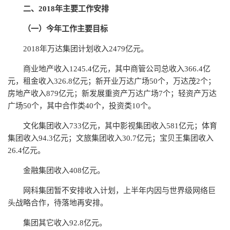
二、2018年主要工作安排
（一）今年工作主要目标
2018年万达集团计划收入2479亿元。
商业地产收入1245.4亿元，其中商管公司总收入366.4亿
元，租金收入326.8亿元；新开业万达广场50个，万达茂2个；
房地产收入879亿元；新发展重资产万达广场7个；轻资产万达
广场50个，其中合作类40个，投资类10个。
文化集团收入733亿元，其中影视集团收入581亿元；体育
集团收入94.3亿元；文旅集团收入30.7亿元；宝贝王集团收入
26.4亿元。
金融集团收入408亿元。
网科集团暂不安排收入计划，上半年内因与世界级网络巨
头战略合作，待落地再安排。
集团其它收入92.8亿元。