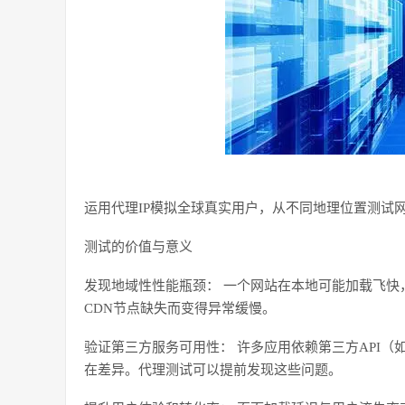
运用代理
IP模拟全球真实用户，从不同地理位置测试
测试的价值与意义
发现地域性性能瓶颈：
一个网站在本地可能加载飞快
CDN节点缺失而变得异常缓慢。
验证第三方服务可用性：
许多应用依赖第三方
API
在差异。代理测试可以提前发现这些问题。