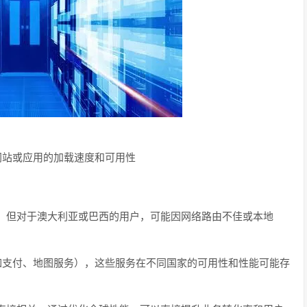
网站或应用的加载速度和可用性
，但对于澳大利亚或巴西的用户，可能因网络路由不佳或本地
（如支付、地图服务），这些服务在不同国家的可用性和性能可能存