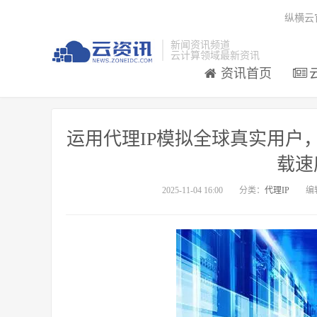
纵横云
新闻资讯频道
云计算领域最新资讯
资讯首页
运用代理IP模拟全球真实用户
载速
2025-11-04 16:00
分类：
代理IP
编