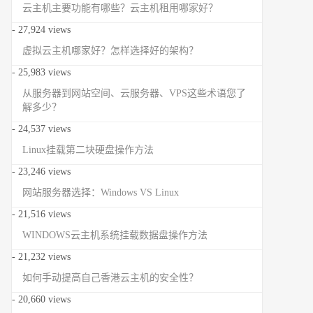
云主机主要功能有哪些？云主机租用哪家好？
- 27,924 views
虚拟云主机哪家好？怎样选择好的架构？
- 25,983 views
从服务器到网站空间、云服务器、VPS这些术语您了
解多少？
- 24,537 views
Linux挂载第二块硬盘操作方法
- 23,246 views
网站服务器选择：Windows VS Linux
- 21,516 views
WINDOWS云主机系统挂载数据盘操作方法
- 21,232 views
如何手动提高自己香港云主机的安全性？
- 20,660 views