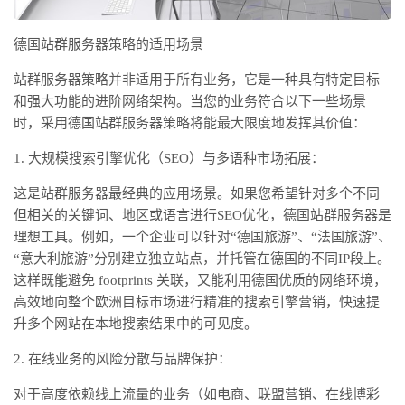
德国站群服务器策略的适用场景
站群服务器策略并非适用于所有业务，它是一种具有特定目标
和强大功能的进阶网络架构。当您的业务符合以下一些场景
时，采用德国站群服务器策略将能最大限度地发挥其价值：
1. 大规模搜索引擎优化（SEO）与多语种市场拓展：
这是站群服务器最经典的应用场景。如果您希望针对多个不同
但相关的关键词、地区或语言进行
SEO优化，德国站群服务器是
理想工具。例如，一个企业可以针对“德国旅游”、“法国旅游”、
“意大利旅游”分别建立独立站点，并托管在德国的不同IP段上。
这样既能避免 footprints 关联，又能利用德国优质的网络环境，
高效地向整个欧洲目标市场进行精准的搜索引擎营销，快速提
升多个网站在本地搜索结果中的可见度。
2. 在线业务的风险分散与品牌保护：
对于高度依赖线上流量的业务（如电商、联盟营销、在线博彩