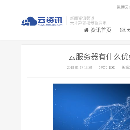
纵横云
新闻资讯频道
云计算领域最新资讯
资讯首页
云服务器有什么优
2018-01-17 13:39
分类：
IDC
编辑