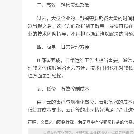
三、高效：轻松实现部署
过去，大型企业的IT部署需要耗费大量的时
器出现之后，这些方面都得到了改善。最快可以在
业的技术团队指导，不用担心遇到难以解决的问题
四、简单：日常管理方便
IT部署完成，日常运维工作也相当重要，通常
理较之传统服务器更为方便，技术门槛也相对较低
理方面更加轻松。
五、低价：有效控制成本
由于云的集群与规模化效应，云服务器的成本
低其IT成本支出，云计算的出现恰好满足了企业这
声明：文章来自网络转载，若无意中有侵犯您权益的信息
未经允许不得转载，或转载时需注明出处：
纵横云资讯|