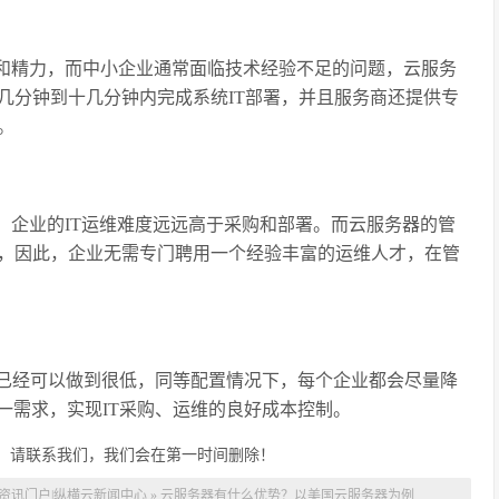
间和精力，而中小企业通常面临技术经验不足的问题，云服务
几分钟到十几分钟内完成系统IT部署，并且服务商还提供专
。
，企业的IT运维难度远远高于采购和部署。而云服务器的管
，因此，企业无需专门聘用一个经验丰富的运维人才，在管
已经可以做到很低，同等配置情况下，每个企业都会尽量降
一需求，实现IT采购、运维的良好成本控制。
，请联系我们，我们会在第一时间删除！
云资讯门户|纵横云新闻中心
»
云服务器有什么优势？以美国云服务器为例