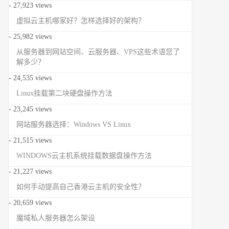
- 27,923 views
虚拟云主机哪家好？怎样选择好的架构？
- 25,982 views
从服务器到网站空间、云服务器、VPS这些术语您了
解多少？
- 24,535 views
Linux挂载第二块硬盘操作方法
- 23,245 views
网站服务器选择：Windows VS Linux
- 21,515 views
WINDOWS云主机系统挂载数据盘操作方法
- 21,227 views
如何手动提高自己香港云主机的安全性？
- 20,659 views
魔域私人服务器怎么架设