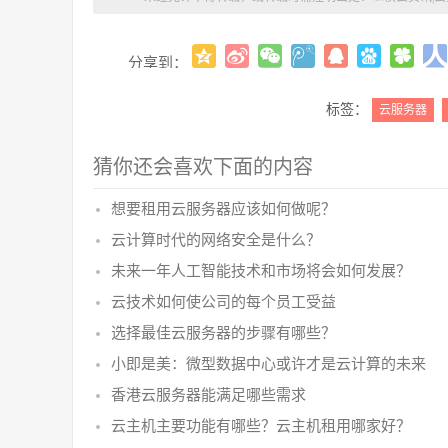
分享到：
标签：
云服务器
猜你还会喜欢下面的内容
想要租用云服务器应该如何做呢？
云计算时代的网络安全是什么？
未来一年人工智能技术和市场将会如何发展？
云技术如何使公司的每个员工受益
选择最佳云服务器的步骤有哪些？
小即是美：微型数据中心或许才是云计算的未来
香港云服务器能满足哪些需求
云主机主要功能有哪些？云主机租用哪家好？