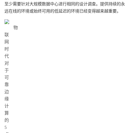
至少需要针对大规模数据中心进行相同的设计调查。提供持续的永
远在线的环境或始终可用的低延迟的环境已经变得越来越重要。