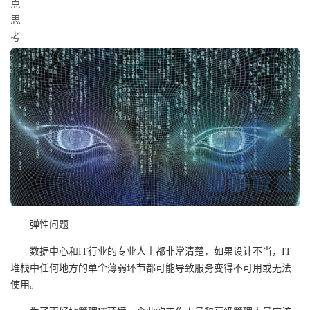
弹性问题
数据中心和IT行业的专业人士都非常清楚，如果设计不当，IT
堆栈中任何地方的单个薄弱环节都可能导致服务变得不可用或无法
使用。