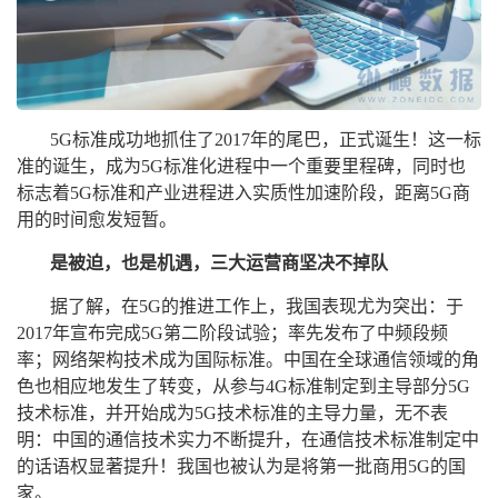
5G标准成功地抓住了2017年的尾巴，正式诞生！这一标
准的诞生，成为5G标准化进程中一个重要里程碑，同时也
标志着5G标准和产业进程进入实质性加速阶段，距离5G商
用的时间愈发短暂。
是被迫，也是机遇，三大运营商坚决不掉队
据了解，在5G的推进工作上，我国表现尤为突出：于
2017年宣布完成5G第二阶段试验；率先发布了中频段频
率；网络架构技术成为国际标准。中国在全球通信领域的角
色也相应地发生了转变，从参与4G标准制定到主导部分5G
技术标准，并开始成为5G技术标准的主导力量，无不表
明：中国的通信技术实力不断提升，在通信技术标准制定中
的话语权显著提升！我国也被认为是将第一批商用5G的国
家。