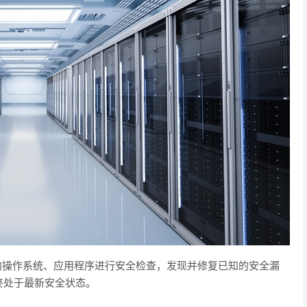
的操作系统、应用程序进行安全检查，发现并修复已知的安全漏
终处于最新安全状态。