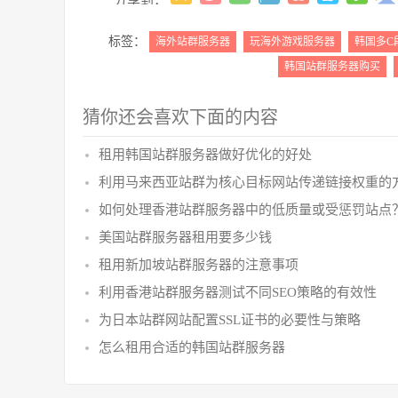
标签：
海外站群服务器
玩海外游戏服务器
韩国多C
韩国站群服务器购买
猜你还会喜欢下面的内容
租用韩国站群服务器做好优化的好处
利用马来西亚站群为核心目标网站传递链接权重的
如何处理香港站群服务器中的低质量或受惩罚站点
美国站群服务器租用要多少钱
租用新加坡站群服务器的注意事项
利用香港站群服务器测试不同SEO策略的有效性
为日本站群网站配置SSL证书的必要性与策略
怎么租用合适的韩国站群服务器