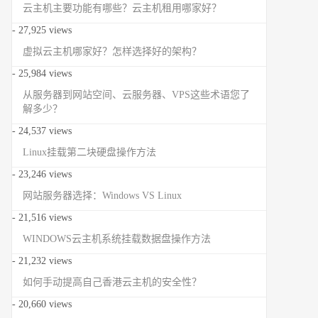
云主机主要功能有哪些？云主机租用哪家好？
- 27,925 views
虚拟云主机哪家好？怎样选择好的架构？
- 25,984 views
从服务器到网站空间、云服务器、VPS这些术语您了
解多少？
- 24,537 views
Linux挂载第二块硬盘操作方法
- 23,246 views
网站服务器选择：Windows VS Linux
- 21,516 views
WINDOWS云主机系统挂载数据盘操作方法
- 21,232 views
如何手动提高自己香港云主机的安全性？
- 20,660 views