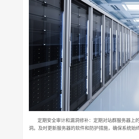
定期安全审计和漏洞修补：定期对站群服务器上
洞。及时更新服务器的软件和防护措施，确保系统始