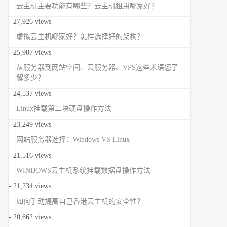
云主机主要功能有哪些？云主机租用哪家好？
- 27,926 views
虚拟云主机哪家好？怎样选择好的架构？
- 25,987 views
从服务器到网站空间、云服务器、VPS这些术语您了
解多少？
- 24,537 views
Linux挂载第二块硬盘操作方法
- 23,249 views
网站服务器选择：Windows VS Linux
- 21,516 views
WINDOWS云主机系统挂载数据盘操作方法
- 21,234 views
如何手动提高自己香港云主机的安全性？
- 20,662 views