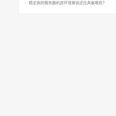
稳定高防服务器机房环境建设还应具备哪些？