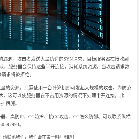
过程中的漏洞。攻击者发送大量伪造的SYN请求，目标服务器在接收到
到确认，服务器会保持这些半开连接，消耗系统资源。当攻击请求数
接请求将被拒绝。
大量的资源，只需使用一台计算机即可发起大规模的攻击。为防范
kies技术，这可以使服务器在不占用资源的情况下处理半开连接。此
防护措施。
务器、高防IP、CC防护、抗CC攻击、CC怎么防御、可以联系纵横
50597993。
，请联系我们，我们会在第一时间删除！