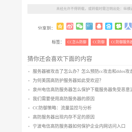
未经允许不得转载，或转载时需注明出处：
纵横
分享到：
标签：
CC怎么防御
CC防御
CC防御服务
猜你还会喜欢下面的内容
服务器被攻击了怎么办？怎么预防cc攻击和ddos攻
为何美国高防护服务器如此受欢迎？
泉州电信高防服务器怎么保护下载服务器免受恶意
我们需要使用高防服务器的原因
CC防御策略：流量监控与分析
高防服务器出现内存不足的原因
宁波电信高防服务器如何保护企业内网访问入口