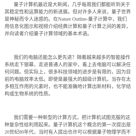
量子计算机最近是大新闻，几乎每周我们都能听到关于
其稳定性和运算能力的新进展。但对许多人来说，量子世界
是神秘而令人迷惑的。在Nature Outline-量子计算中，我们
用信息化图示和视频介绍经典计算和量子计算之间的差异，
并向读者介绍量子计算领域的基本术语。
我们的电脑还能怎么更先进？随着越来越多的智能操作
系统走下银幕，走进普通人的家中，看上去电脑可以解决任
何问题。但实际上，很多科技领域的进步是有限的，因为目
前的电脑效率太低。即使是最强大的超级计算机，当存在太
多相互作用的元素时，也不能准确地计算出新材料，化学结
构或生物系统的性质。
我们需要一种新型的计算方式，把计算机试图克服的这
种复杂性给利用起来。量子计算机这个概念的第一次提出是
20世纪80年代，当时有人提出也许可以根据量子物理学而不