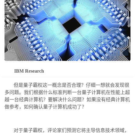
IBM Research
但是量子霸权这一概念是否合理？仔细一想就会发现很
多问题。我们根据什么标准判断一台量子计算机在性能上超
越一台经典计算机？要解决什么问题？如果没有经典计算机
做参考，如何确认量子计算机成功了？
对于量子霸权，评论家们预测它将主导信息技术领域，