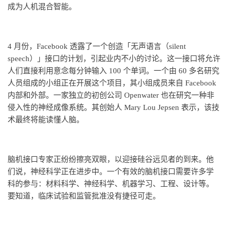
成为人机混合智能。
4 月份，Facebook 透露了一个创造「无声语言（silent
speech）」接口的计划，引起业内不小的讨论。这一接口将允许
人们直接利用意念每分钟输入 100 个单词。一个由 60 多名研究
人员组成的小组正在开展这个项目，其小组成员来自 Facebook
内部和外部。一家独立的初创公司 Openwater 也在研究一种非
侵入性的神经成像系统。其创始人 Mary Lou Jepsen 表示，该技
术最终将能读懂人脑。
脑机接口专家正纷纷擦亮双眼，以迎接硅谷远见者的到来。他
们说，神经科学正在进步中。一个有效的脑机接口需要许多学
科的参与：材料科学、神经科学、机器学习、工程、设计等。
要知道，临床试验和监管批准没有捷径可走。