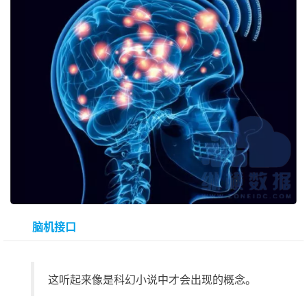
脑机接口
这听起来像是科幻小说中才会出现的概念。