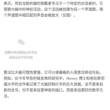
表示。然后当助听器的佩戴者专注于一个特定的对话者时，它
观察大脑中的神经活动，这个活动被创建为另一个声谱图，两
个声谱图中相匹配的声音会被放大（见图）。
算法比大脑可塑性更强，它可以使瘫痪的人用意念移动光标。
例如，在今年早些时候发表的研究中，Shenoy 博士和他在斯坦
福大学的合作者记录了大脑控制打字的巨大进展。这不是来自
新的信号，也不是来自更神奇的接口，而是来自更好的数学方
法。