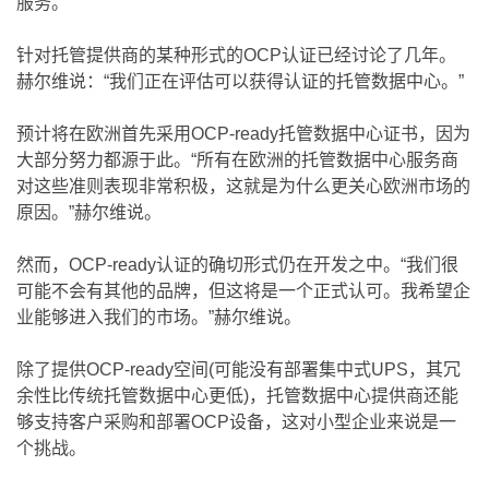
服务。
针对托管提供商的某种形式的OCP认证已经讨论了几年。
赫尔维说：“我们正在评估可以获得认证的托管数据中心。”
预计将在欧洲首先采用OCP-ready托管数据中心证书，因为
大部分努力都源于此。“所有在欧洲的托管数据中心服务商
对这些准则表现非常积极，这就是为什么更关心欧洲市场的
原因。”赫尔维说。
然而，OCP-ready认证的确切形式仍在开发之中。“我们很
可能不会有其他的品牌，但这将是一个正式认可。我希望企
业能够进入我们的市场。”赫尔维说。
除了提供OCP-ready空间(可能没有部署集中式UPS，其冗
余性比传统托管数据中心更低)，托管数据中心提供商还能
够支持客户采购和部署OCP设备，这对小型企业来说是一
个挑战。