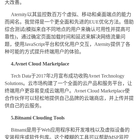
大改善。
Aternity以其监控数百万个虚拟、移动和桌面端点的能力
而闻名。我觉得是一个更全面和先进的EUE优化方法。借助
综合测试(模拟来自不同地点的用户来确认可用性并提高可
靠性)，通过确定页面加载时间和延迟来解决网络流量问
题，使用JavaScript平台和优化用户交互，Aternity提供了各
种可能的方式提升终端用户的体验。
4.Avnet Cloud Marketplace
Tech Data于2017年2月宣布成功收购Avnet Technology
Solutions。云市场构建了一个全面的云产品和服务平台，让
终端用户更容易变成云端用户。Avnet Cloud Marketplace使
合作伙伴可以轻松地提供自己品牌的云端商店，并上传并提
供自己的云服务。
5.Bitnami Clouding Tools
Bitnami是用于Web应用程序和开发堆栈以及虚拟设备的
安装程序或软件包库。这个模糊的工具可以帮助MSP监控