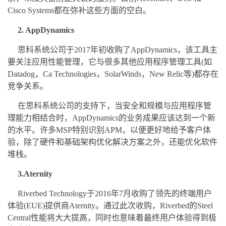
Cisco Systems都在弥补这些方面的空白。
2. AppDynamics
思科系统公司于2017年初收购了AppDynamics，该工具主
要关注应用性能管理，它与很多其他应用程序管理工具(如
Datadog，Ca Technologies，SolarWinds，New Relic等)都存在
竞争关系。
在思科系统公司的支持下，当安全和规模与应用程序管
理能力相结合时，AppDynamics的业务成果应该达到一个新
的水平。许多MSP特别识别APM，以便更好地给予客户体
验，除了硬件和基础架构优化解决方案之外，还能优化软件
堆栈。
3.Aternity
Riverbed Technology于2016年7月收购了领先的终端用户
体验(EUE)提供商Aternity。通过此次收购，Riverbed的Steel
Central性能将大大提高，同时也意味着最终用户体验得到极