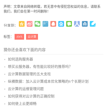
声明：文章来自网络转载，若无意中有侵犯您权益的信息，请联系
我们，我们会在第一时间删除！
分享到：
更多
(
)
标签：
AWS
云计算
猜你还会喜欢下面的内容
如何选购服务器
想买云服务器，有性能比较好的推荐吗？
云计算数据管理的五大支柱
纵横数据：加入云计算成本优化策略的6个长期计划
云计算的运维管理问题
如何获得对云计算的正确控制
如何使上云更顺畅