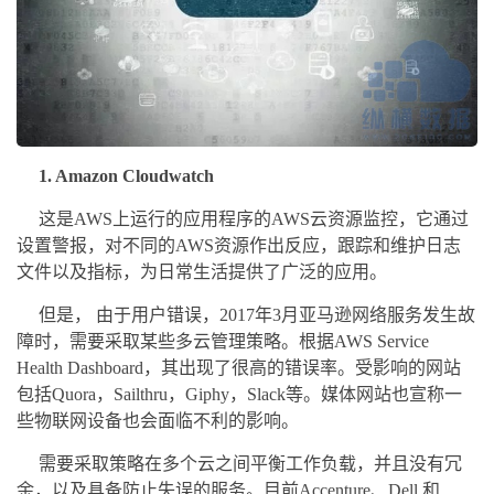
1. Amazon Cloudwatch
这是AWS上运行的应用程序的AWS云资源监控，它通过
设置警报，对不同的AWS资源作出反应，跟踪和维护日志
文件以及指标，为日常生活提供了广泛的应用。
但是， 由于用户错误，2017年3月亚马逊网络服务发生故
障时，需要采取某些多云管理策略。根据AWS Service
Health Dashboard，其出现了很高的错误率。受影响的网站
包括Quora，Sailthru，Giphy，Slack等。媒体网站也宣称一
些物联网设备也会面临不利的影响。
需要采取策略在多个云之间平衡工作负载，并且没有冗
余，以及具备防止失误的服务。目前Accenture、Dell 和