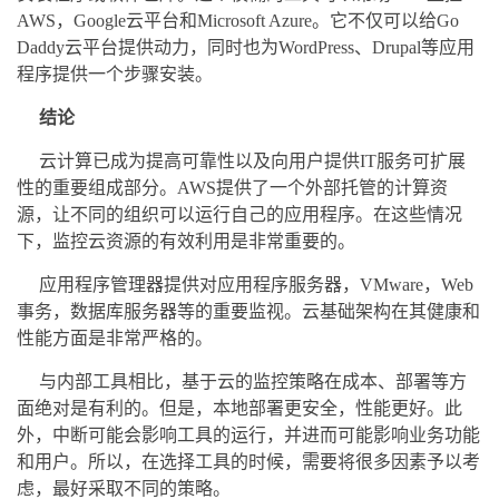
AWS，Google云平台和Microsoft Azure。它不仅可以给Go
Daddy云平台提供动力，同时也为WordPress、Drupal等应用
程序提供一个步骤安装。
结论
云计算已成为提高可靠性以及向用户提供IT服务可扩展
性的重要组成部分。AWS提供了一个外部托管的计算资
源，让不同的组织可以运行自己的应用程序。在这些情况
下，监控云资源的有效利用是非常重要的。
应用程序管理器提供对应用程序服务器，VMware，Web
事务，数据库服务器等的重要监视。云基础架构在其健康和
性能方面是非常严格的。
与内部工具相比，基于云的监控策略在成本、部署等方
面绝对是有利的。但是，本地部署更安全，性能更好。此
外，中断可能会影响工具的运行，并进而可能影响业务功能
和用户。所以，在选择工具的时候，需要将很多因素予以考
虑，最好采取不同的策略。