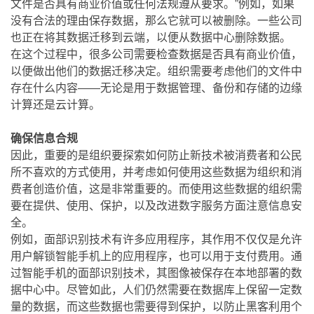
文件是否具有商业价值或任何法规遵从要求。”例如，如果
没有合法的理由保存数据，那么它就可以被删除。一些公司
也正在将其数据迁移到云端，以便从数据中心删除数据。
在这个过程中，很多公司需要检查数据是否具有商业价值，
以便做出他们的数据迁移决定。组织需要考虑他们的文件中
存在什么内容——无论是用于数据管理、备份和存储的边缘
计算还是云计算。
确保信息合规
因此，重要的是组织要探索如何防止新技术被消费者和公民
所不喜欢的方式使用，并考虑如何使用这些数据为组织和消
费者创造价值，这是非常重要的。而使用这些数据的组织需
要在提供、使用、保护，以及改进数字服务方面注意信息安
全。
例如，面部识别技术有许多应用程序，其作用不仅仅是允许
用户解锁智能手机上的应用程序，也可以用于支付费用。通
过智能手机的面部识别技术，其图像被保存在本地部署的数
据中心中。尽管如此，人们仍然需要在数据库上保留一定数
量的数据，而这些数据也需要得到保护，以防止黑客利用个