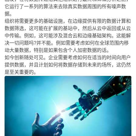
它运行了一系列的算法来去除真实数据周围的所有噪声数
据。
组织将需要更多的基础设施，在边缘提供有限的数据计算和
数据筛选，这可能在扩展的基站中，然后从云中返回或从云
中传输。例如，这可能涉及混合云和边缘基础架构。这能解
决一切问题吗?并不能。例如需要考虑如何在全球范围内移
动大量数据，特别是如果包含个人加密数据的话。
如今创新随处可见。企业需要考虑如何在适当的时间向用户
提供数据，并且计划如何将数据存储到未来的场所，这仍然
是至关重要的。