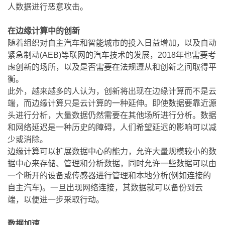
人数据进行恶意攻击。
在边缘计算中的创新
随着组织对自主汽车和智能城市的投入日益增加，以及自动
紧急制动(AEB)等联网的汽车技术的发展，2018年也需要考
虑创新的场所，以及是否需要在法规遵从和创新之间取得平
衡。
此外，越来越多的人认为，创新将出现在边缘计算而不是云
端，而边缘计算只是云计算的一种延伸。即使数据要靠近源
头进行分析，大量数据仍然需要在其他场所进行分析。数据
和网络延迟是一种历史的障碍，人们希望延迟的影响可以减
少或消除。
边缘计算可以扩展数据中心的能力，允许大量规模较小的数
据中心来存储、管理和分析数据，同时允许一些数据可以由
一个断开的设备或传感器进行管理和本地分析(例如连接的
自主汽车)。一旦出现网络连接，其数据就可以备份到云
端，以便进一步采取行动。
数据加速