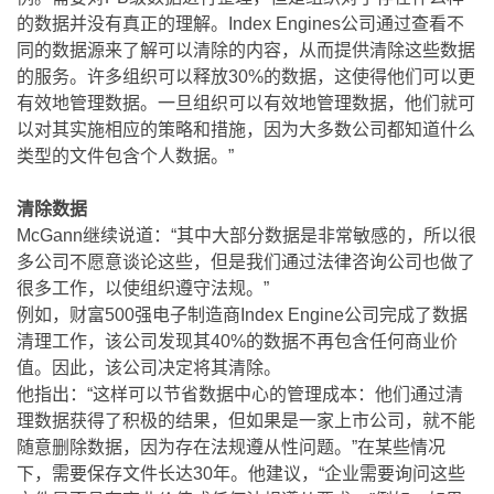
的数据并没有真正的理解。Index Engines公司通过查看不
同的数据源来了解可以清除的内容，从而提供清除这些数据
的服务。许多组织可以释放30%的数据，这使得他们可以更
有效地管理数据。一旦组织可以有效地管理数据，他们就可
以对其实施相应的策略和措施，因为大多数公司都知道什么
类型的文件包含个人数据。”
清除数据
McGann继续说道：“其中大部分数据是非常敏感的，所以很
多公司不愿意谈论这些，但是我们通过法律咨询公司也做了
很多工作，以使组织遵守法规。”
例如，财富500强电子制造商Index Engine公司完成了数据
清理工作，该公司发现其40%的数据不再包含任何商业价
值。因此，该公司决定将其清除。
他指出：“这样可以节省数据中心的管理成本：他们通过清
理数据获得了积极的结果，但如果是一家上市公司，就不能
随意删除数据，因为存在法规遵从性问题。”在某些情况
下，需要保存文件长达30年。他建议，“企业需要询问这些