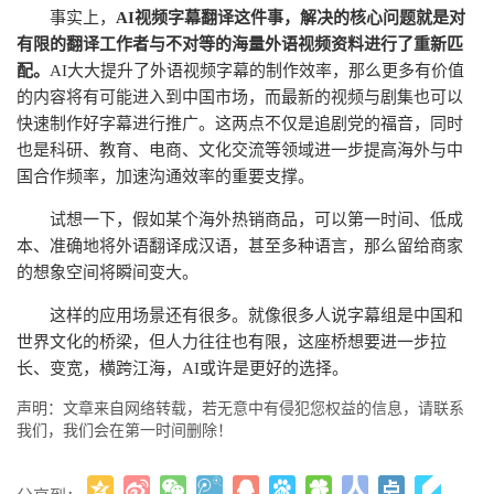
事实上，
AI视频字幕翻译这件事，解决的核心问题就是对
有限的翻译工作者与不对等的海量外语视频资料进行了重新匹
配。
AI大大提升了外语视频字幕的制作效率，那么更多有价值
的内容将有可能进入到中国市场，而最新的视频与剧集也可以
快速制作好字幕进行推广。这两点不仅是追剧党的福音，同时
也是科研、教育、电商、文化交流等领域进一步提高海外与中
国合作频率，加速沟通效率的重要支撑。
试想一下，假如某个海外热销商品，可以第一时间、低成
本、准确地将外语翻译成汉语，甚至多种语言，那么留给商家
的想象空间将瞬间变大。
这样的应用场景还有很多。就像很多人说字幕组是中国和
世界文化的桥梁，但人力往往也有限，这座桥想要进一步拉
长、变宽，横跨江海，AI或许是更好的选择。
声明：文章来自网络转载，若无意中有侵犯您权益的信息，请联系
我们，我们会在第一时间删除！