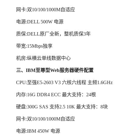
网卡:双10/100/1000M自适应
电源:DELL 500W 电源
质保:DELL原厂全新，整机质保3年
带宽:15Mbps独享
机房:纵横云单线数据中心
三、IBM至尊型Web服务器硬件配置
CPU:至强E5-2603 V3 六核六线程 主频1.6GHz
内存:16G DDR4 ECC 最大支持：24根
硬盘:300G SAS 支持2.5 10K 最大支持：8块
网卡:双10/100/1000M自适应
电源:IBM 450W 电源