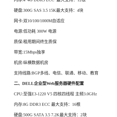
硬盘:300G SAS 3.5 15K最大支持：4块
网卡:双10/100/1000M自适应
电源:低功耗 300W 电源
质保:租用期间终生质保
带宽:15Mbps独享
机房:纵横数据机房
支持线路:BGP多线、电信、联通、移动、教育
二、DELL企业型Web服务器硬件配置
CPU:至强E3-1220 V5 四核四线程 主频3.0GHz
内存:8G DDR3 ECC 最大支持：16根
硬盘:500G SATA 3.5 7.2K最大支持：2块