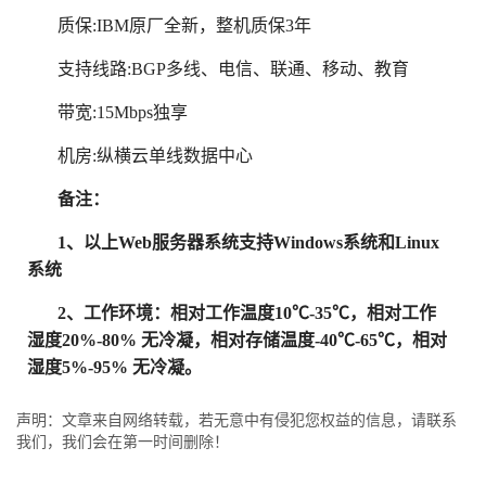
质保:IBM原厂全新，整机质保3年
支持线路:BGP多线、电信、联通、移动、教育
带宽:15Mbps独享
机房:纵横云单线数据中心
备注：
1、以上Web服务器系统支持Windows系统和Linux
系统
2、工作环境：相对工作温度10℃-35℃，相对工作
湿度20%-80% 无冷凝，相对存储温度-40℃-65℃，相对
湿度5%-95% 无冷凝。
声明：文章来自网络转载，若无意中有侵犯您权益的信息，请联系
我们，我们会在第一时间删除！