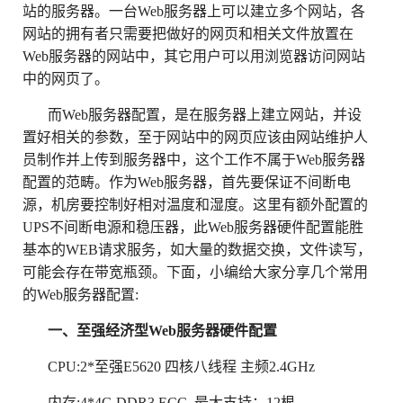
站的服务器。一台Web服务器上可以建立多个网站，各
网站的拥有者只需要把做好的网页和相关文件放置在
Web服务器的网站中，其它用户可以用浏览器访问网站
中的网页了。
而Web服务器配置，是在服务器上建立网站，并设
置好相关的参数，至于网站中的网页应该由网站维护人
员制作并上传到服务器中，这个工作不属于Web服务器
配置的范畴。作为Web服务器，首先要保证不间断电
源，机房要控制好相对温度和湿度。这里有额外配置的
UPS不间断电源和稳压器，此Web服务器硬件配置能胜
基本的WEB请求服务，如大量的数据交换，文件读写，
可能会存在带宽瓶颈。下面，小编给大家分享几个常用
的Web服务器配置:
一、至强经济型Web服务器硬件配置
CPU:2*至强E5620 四核八线程 主频2.4GHz
内存:4*4G DDR3 ECC 最大支持：12根