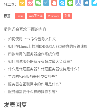
分享到：
更多
(
)
标签：
Linux
Web服务器
Windows
配置
猜你还会喜欢下面的内容
如何使用linux命令删除文件夹
如何在Linux上检测IDE/SATA SSD硬盘的传输速度
四款常用的服务器操作系统介绍
如何测试服务器有没有超过最大负载量？
什么是代理服务器？代理服务器优势是什么？
主流的Web服务器种类有哪些？
服务器在互联网中的作用是什么？
服务器需要什么样的操作系统？
发表回复