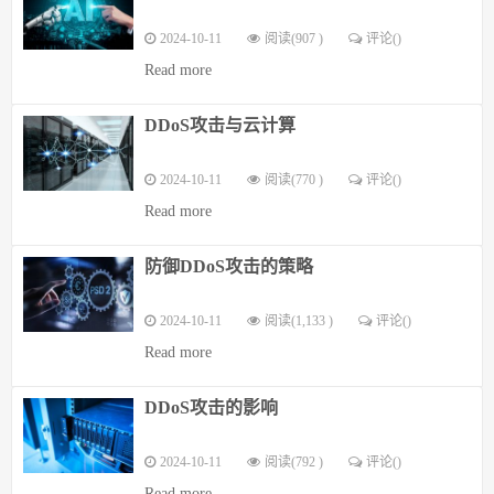
2024-10-11
阅读(907 )
评论(
)
Read more
DDoS攻击与云计算
2024-10-11
阅读(770 )
评论(
)
Read more
防御DDoS攻击的策略
2024-10-11
阅读(1,133 )
评论(
)
Read more
DDoS攻击的影响
2024-10-11
阅读(792 )
评论(
)
Read more