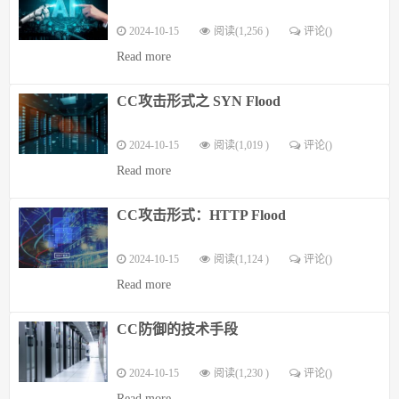
2024-10-15
阅读(1,256 )
评论(
)
Read more
CC攻击形式之 SYN Flood
2024-10-15
阅读(1,019 )
评论(
)
Read more
CC攻击形式：HTTP Flood
2024-10-15
阅读(1,124 )
评论(
)
Read more
CC防御的技术手段
2024-10-15
阅读(1,230 )
评论(
)
Read more