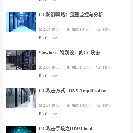
CC防御策略：流量监控与分析
2024-10-17
阅读(1,049 )
评论(
)
Read more
Slowloris–特别设计的CC攻击
2024-10-17
阅读(1,153 )
评论(
)
Read more
CC攻击方式– DNS Amplification
2024-10-15
阅读(1,031 )
评论(
)
Read more
CC攻击手段之UDP Flood